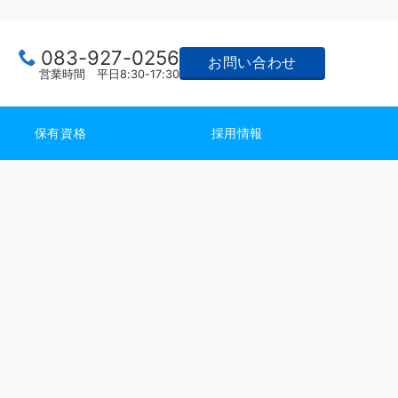
083-927-0256
お問い合わせ
営業時間 平日8:30-17:30
保有資格
採用情報