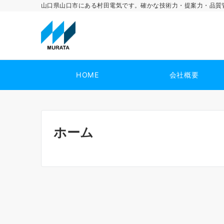
山口県山口市にある村田電気です。確かな技術力・提案力・品質
HOME
会社概要
ホーム