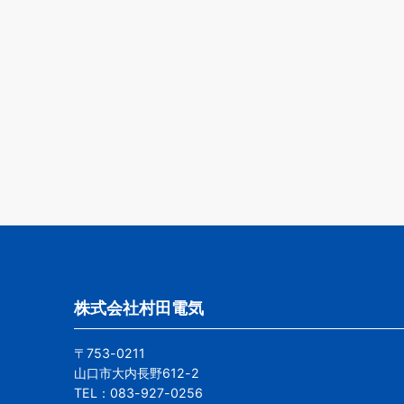
株式会社村田電気
〒753-0211
山口市大内長野612-2
TEL：083-927-0256