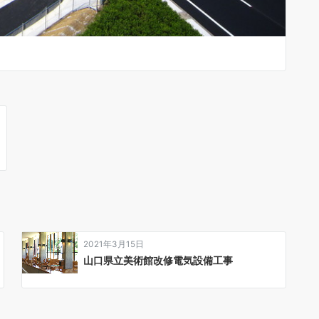
2021年3月15日
山口県立美術館改修電気設備工事