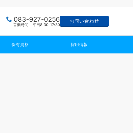
083-927-0256
お問い合わせ
営業時間 平日8:30-17:30
保有資格
採用情報